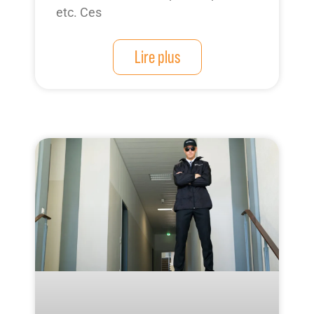
etc. Ces
Lire plus