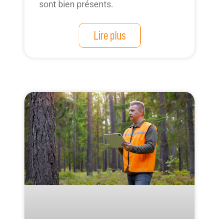
sont bien présents.
Lire plus