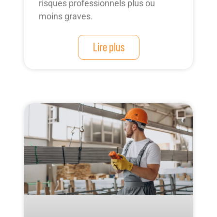
risques professionnels plus ou
moins graves.
Lire plus