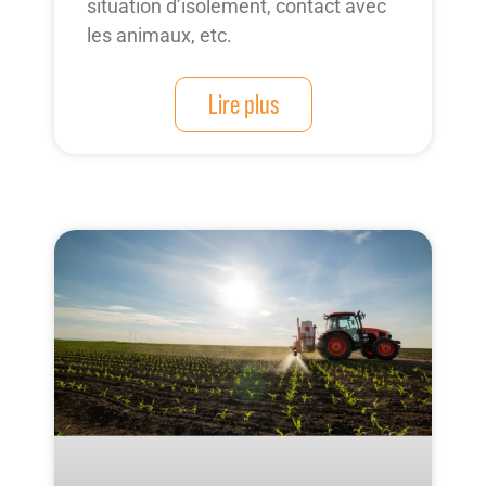
situation d’isolement, contact avec
les animaux, etc.
Lire plus