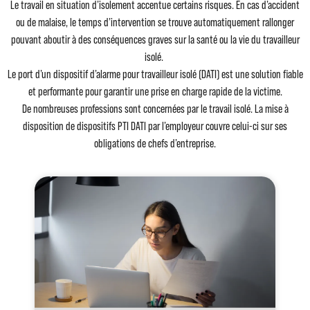
Le travail en situation d’isolement accentue certains risques. En cas d’accident
ou de malaise, le temps d’intervention se trouve automatiquement rallonger
pouvant aboutir à des conséquences graves sur la santé ou la vie du travailleur
isolé.
Le port d’un dispositif d’alarme pour travailleur isolé (DATI) est une solution fiable
et performante pour garantir une prise en charge rapide de la victime.
De nombreuses professions sont concernées par le travail isolé. La mise à
disposition de dispositifs PTI DATI par l’employeur couvre celui-ci sur ses
obligations de chefs d’entreprise.