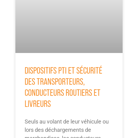
DISPOSITIFS PTI ET SÉCURITÉ
DES TRANSPORTEURS,
CONDUCTEURS ROUTIERS ET
LIVREURS
Seuls au volant de leur véhicule ou
lors des déchargements de