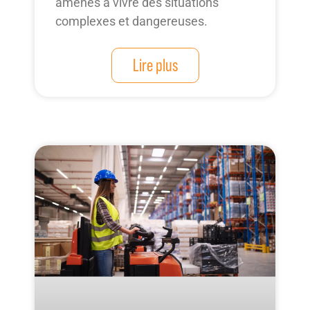
amenés à vivre des situations
complexes et dangereuses.
Lire plus