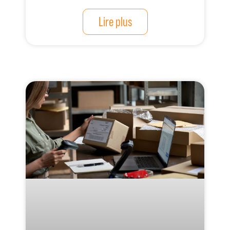
Lire plus