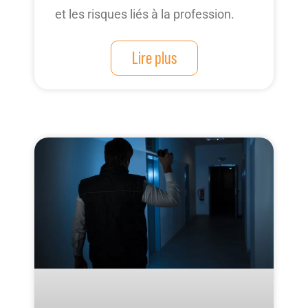
et les risques liés à la profession.
Lire plus