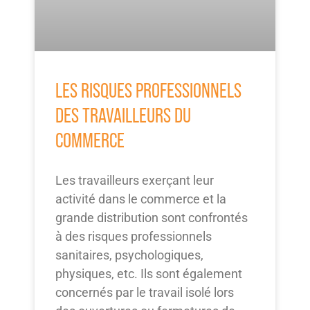
LES RISQUES PROFESSIONNELS
DES TRAVAILLEURS DU
COMMERCE
Les travailleurs exerçant leur
activité dans le commerce et la
grande distribution sont confrontés
à des risques professionnels
sanitaires, psychologiques,
physiques, etc. Ils sont également
concernés par le travail isolé lors