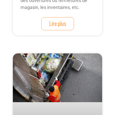
des ouvertures ou fermetures de
magasin, les inventaires, etc.
Lire plus