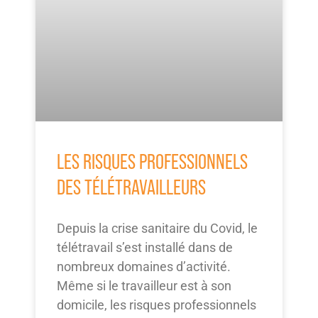
LES RISQUES PROFESSIONNELS
DES TÉLÉTRAVAILLEURS
Depuis la crise sanitaire du Covid, le
télétravail s’est installé dans de
nombreux domaines d’activité.
Même si le travailleur est à son
domicile, les risques professionnels