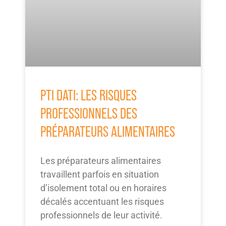
PTI DATI: LES RISQUES
PROFESSIONNELS DES
PRÉPARATEURS ALIMENTAIRES
Les préparateurs alimentaires
travaillent parfois en situation
d’isolement total ou en horaires
décalés accentuant les risques
professionnels de leur activité.