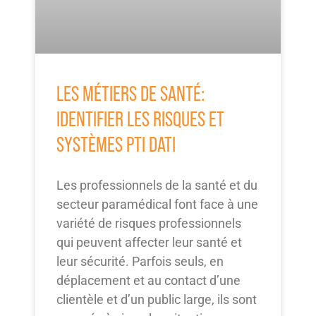
LES MÉTIERS DE SANTÉ:
IDENTIFIER LES RISQUES ET
SYSTÈMES PTI DATI
Les professionnels de la santé et du
secteur paramédical font face à une
variété de risques professionnels
qui peuvent affecter leur santé et
leur sécurité. Parfois seuls, en
déplacement et au contact d’une
clientèle et d’un public large, ils sont