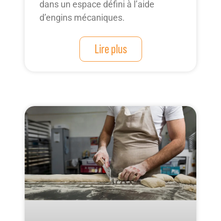
dans un espace défini à l’aide
d’engins mécaniques.
Lire plus