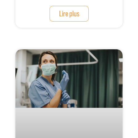
Lire plus