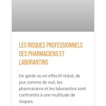
LES RISQUES PROFESSIONNELS
DES PHARMACIENS ET
LABORANTINS
De garde ou en effectif réduit, de
jour comme de nuit, les
pharmaciens et les laborantins sont
confrontés à une multitude de
risques.