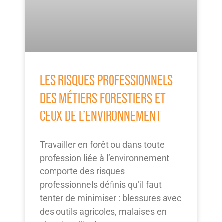
LES RISQUES PROFESSIONNELS
DES MÉTIERS FORESTIERS ET
CEUX DE L’ENVIRONNEMENT
Travailler en forêt ou dans toute
profession liée à l’environnement
comporte des risques
professionnels définis qu’il faut
tenter de minimiser : blessures avec
des outils agricoles, malaises en