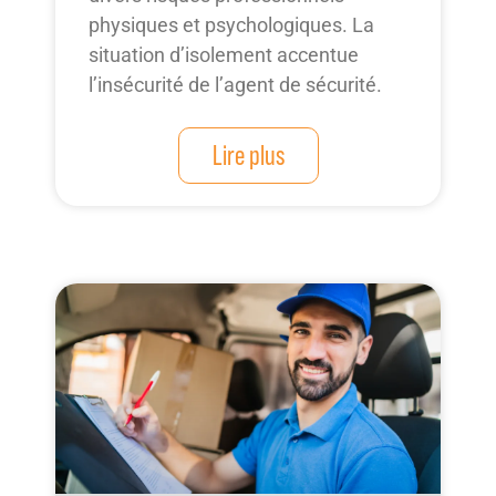
physiques et psychologiques. La
situation d’isolement accentue
l’insécurité de l’agent de sécurité.
Lire plus