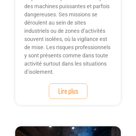
des machines puissantes et parfois
dangereuses. Ses missions se
déroulent au sein de sites
industriels ou de zones d’activités
souvent isolées, où la vigilance est
de mise. Les risques professionnels
y sont présents comme dans toute
activité surtout dans les situations
d’isolement.
Lire plus