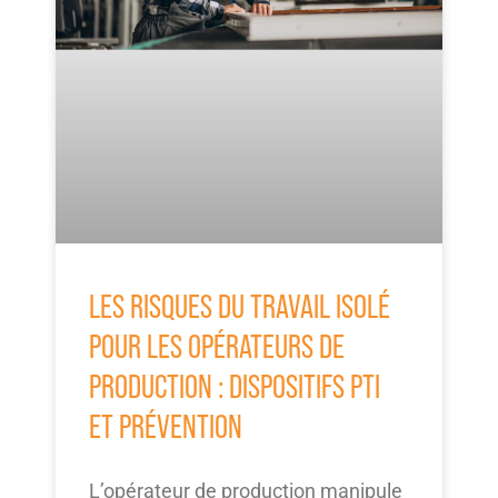
LES RISQUES DU TRAVAIL ISOLÉ
POUR LES OPÉRATEURS DE
PRODUCTION : DISPOSITIFS PTI
ET PRÉVENTION
L’opérateur de production manipule