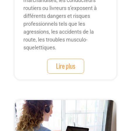
marchandises, les conducteurs
routiers ou livreurs s’exposent à
différents dangers et risques
professionnels tels que les
agressions, les accidents de la
route, les troubles musculo-
squelettiques.
Lire plus