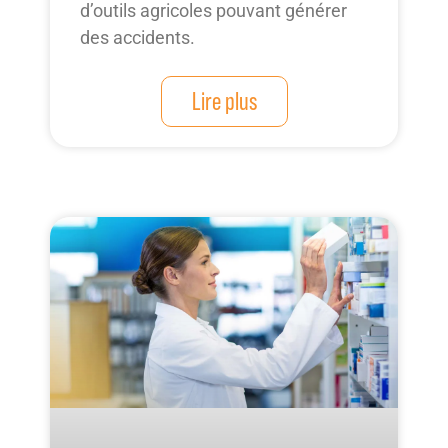
d’outils agricoles pouvant générer
des accidents.
Lire plus