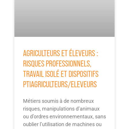
AGRICULTEURS ET ÉLEVEURS :
RISQUES PROFESSIONNELS,
TRAVAIL ISOLÉ ET DISPOSITIFS
PTIAGRICULTEURS/ELEVEURS
Métiers soumis à de nombreux
risques, manipulations d’animaux
ou d’ordres environnementaux, sans
oublier l’utilisation de machines ou