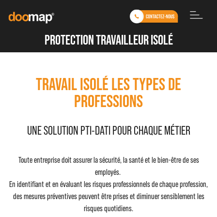
protection travailleur isolé
Travail isolé les types de
professions
UNE SOLUTION PTI-DATI POUR CHAQUE MÉTIER
Toute entreprise doit assurer la sécurité, la santé et le bien-être de ses
employés.
En identifiant et en évaluant les risques professionnels de chaque profession,
des mesures préventives peuvent être prises et diminuer sensiblement les
risques quotidiens.