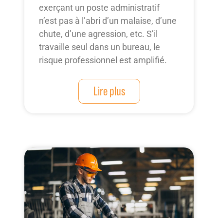
exerçant un poste administratif
n’est pas à l’abri d’un malaise, d’une
chute, d’une agression, etc. S’il
travaille seul dans un bureau, le
risque professionnel est amplifié.
Lire plus