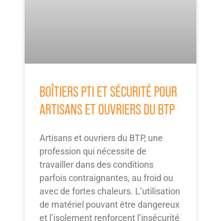
BOÎTIERS PTI ET SÉCURITÉ POUR
ARTISANS ET OUVRIERS DU BTP
Artisans et ouvriers du BTP, une
profession qui nécessite de
travailler dans des conditions
parfois contraignantes, au froid ou
avec de fortes chaleurs. L’utilisation
de matériel pouvant être dangereux
et l’isolement renforcent l’insécurité