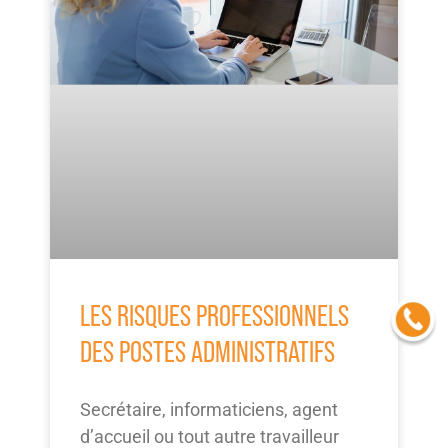
LES RISQUES PROFESSIONNELS
DES POSTES ADMINISTRATIFS
Secrétaire, informaticiens, agent
d’accueil ou tout autre travailleur