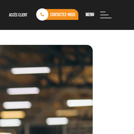
Menu
Accès client