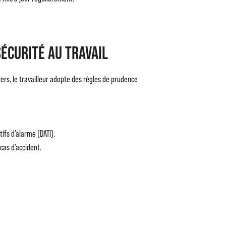
sécurité au travail
ers, le travailleur adopte des règles de prudence
tifs d’alarme (DATI).
cas d’accident.