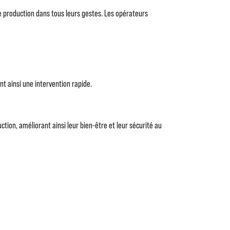
e production dans tous leurs gestes. Les opérateurs
t ainsi une intervention rapide.
ion, améliorant ainsi leur bien-être et leur sécurité au