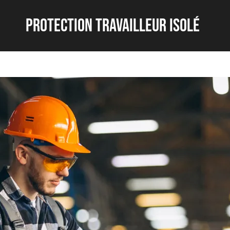
protection travailleur isolé