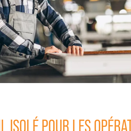
IL ISOLÉ POUR LES OPÉRA