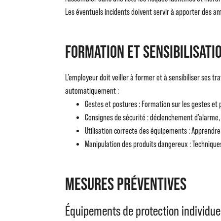
Les éventuels incidents doivent servir à apporter des amé
Formation et sensibilisati
L’employeur doit veiller à former et à sensibiliser ses 
automatiquement :
Gestes et postures : Formation sur les gestes et 
Consignes de sécurité : déclenchement d’alarme, 
Utilisation correcte des équipements : Apprendre à 
Manipulation des produits dangereux : Technique
Mesures préventives
Équipements de protection individuel