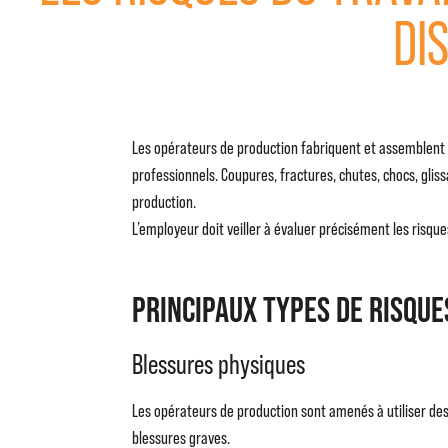
DI
Les opérateurs de production fabriquent et assemblent d
professionnels. Coupures, fractures, chutes, chocs, glis
production.
L’employeur doit veiller à évaluer précisément les risqu
Principaux types de risqu
Blessures physiques
Les opérateurs de production sont amenés à utiliser d
blessures graves.