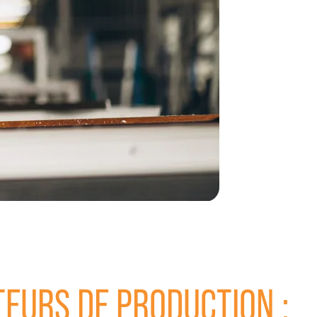
TEURS DE PRODUCTION :