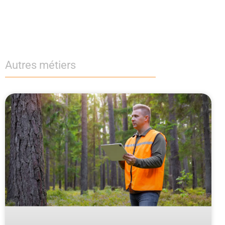
Autres métiers