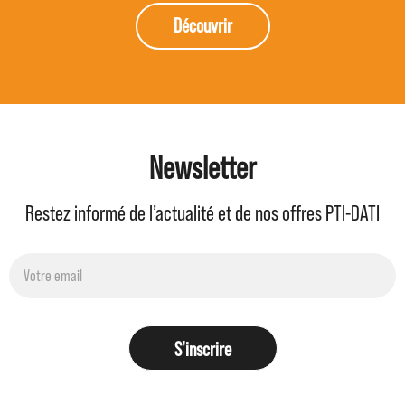
Découvrir
Newsletter
Restez informé de l’actualité et de nos offres PTI-DATI
S'inscrire