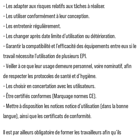
– Les adapter aux risques relatifs aux tâches à réaliser.
– Les utiliser conformément à leur conception.
– Les entretenir régulièrement.
– Les changer après date limite d’utilisation ou détérioration.
– Garantir la compatibilité et l’efficacité des équipements entre eux si le
travail nécessite l’utilisation de plusieurs EPI.
– Veiller à ce que leur usage demeure personnel, voire nominatif, afin
de respecter les protocoles de santé et d’hygiène.
– Les choisir en concertation avec les utilisateurs.
– Être certifiés conformes (Marquage normes CE).
– Mettre à disposition les notices notice d’utilisation (dans la bonne
langue), ainsi que les certificats de conformité.
Il est par ailleurs obligatoire de former les travailleurs afin qu’ils