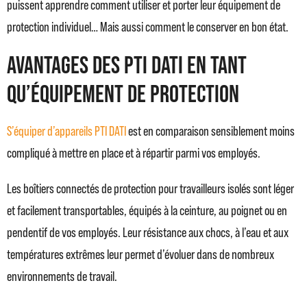
puissent apprendre comment utiliser et porter leur équipement de
protection individuel… Mais aussi comment le conserver en bon état.
Avantages des PTI DATI en tant
qu’équipement de protection
S’équiper d’appareils PTI DATI
est en comparaison sensiblement moins
compliqué à mettre en place et à répartir parmi vos employés.
Les boîtiers connectés de protection pour travailleurs isolés sont léger
et facilement transportables, équipés à la ceinture, au poignet ou en
pendentif de vos employés. Leur résistance aux chocs, à l’eau et aux
températures extrêmes leur permet d’évoluer dans de nombreux
environnements de travail.