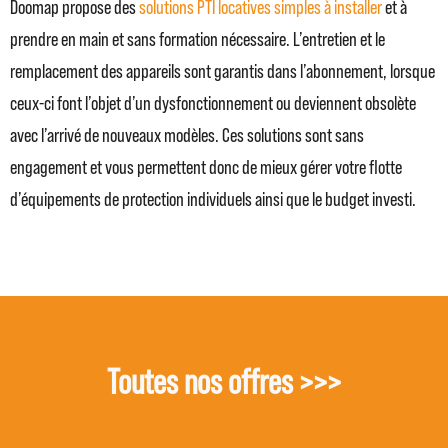
Doomap propose des
solutions PTI locatives simples à installer
et à
prendre en main et sans formation nécessaire. L’entretien et le
remplacement des appareils sont garantis dans l’abonnement, lorsque
ceux-ci font l’objet d’un dysfonctionnement ou deviennent obsolète
avec l’arrivé de nouveaux modèles. Ces solutions sont sans
engagement et vous permettent donc de mieux gérer votre flotte
d’équipements de protection individuels ainsi que le budget investi.
Toutes nos offres >>>