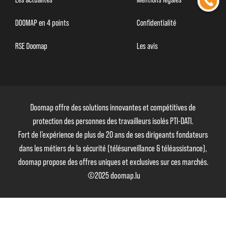
DOOMAP en 4 points
Confidentialité
RSE Doomap
Les avis
Doomap offre des solutions innovantes et compétitives de
protection des personnes des travailleurs isolés PTI-DATI.
Fort de l’expérience de plus de 20 ans de ses dirigeants fondateurs
dans les métiers de la sécurité (télésurveillance & téléassistance),
doomap propose des offres uniques et exclusives sur ces marchés.
©2025 doomap.lu