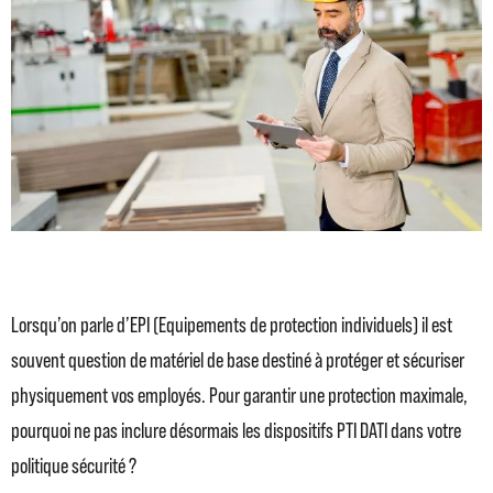
Lorsqu’on parle d’EPI (Equipements de protection individuels) il est
souvent question de matériel de base destiné à protéger et sécuriser
physiquement vos employés. Pour garantir une protection maximale,
pourquoi ne pas inclure désormais les dispositifs PTI DATI dans votre
politique sécurité ?