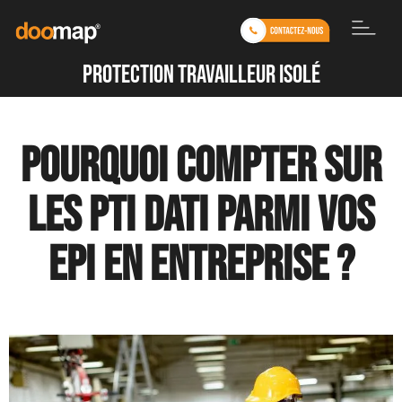
protection travailleur isolé
Pourquoi compter sur
les PTI DATI parmi vos
EPI en entreprise ?