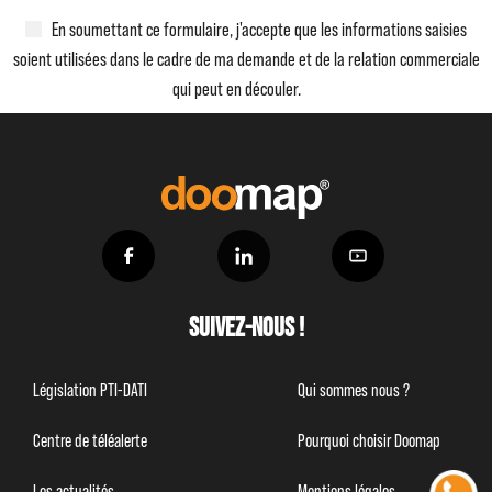
En soumettant ce formulaire, j'accepte que les informations saisies
soient utilisées dans le cadre de ma demande et de la relation commerciale
qui peut en découler.
Suivez-nous !
Législation PTI-DATI
Qui sommes nous ?
Centre de téléalerte
Pourquoi choisir Doomap
Les actualités
Mentions légales