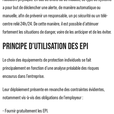
a pour but de déclencher une alerte, de manière automatique ou
manuelle, afin de prévenir un responsable, un pc sécurité ou un télé-
centre relié 24h/24. De cette manière, il est possible d’atténuer
fortement les situations de danger, voire de les anticiper et de les éviter.
Principe d’utilisation des EPI
Le choix des équipements de protection individuels se fait
principalement en fonction d’une analyse préalable des risques
encourus dans l’entreprise.
Leur déploiement présente en revanche des contraintes évidentes,
notamment vis-à-vis des obligations de l’employeur :
– Fournir gratuitement les EPI.