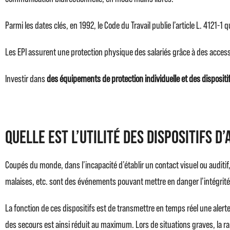
Parmi les dates clés, en 1992, le Code du Travail publie l’article L. 4121-1 
Les EPI assurent une protection physique des salariés grâce à des acces
Investir dans
des équipements de protection individuelle et des dispositifs
Quelle est l’utilité des dispositifs d
Coupés du monde, dans l’incapacité d’établir un contact visuel ou auditif,
malaises, etc. sont des événements pouvant mettre en danger l’intégrité 
La fonction de ces dispositifs est de transmettre en temps réel une aler
des secours est ainsi réduit au maximum. Lors de situations graves, la ra