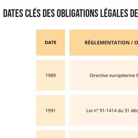
Dates clés des obligations légales 