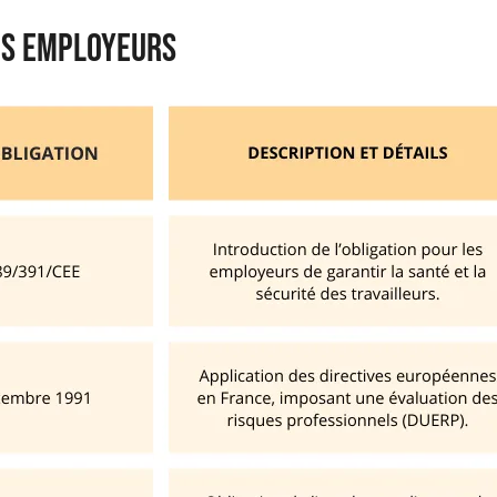
des employeurs