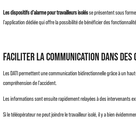
Les dispositifs d’alarme pour travailleurs isolés
se présentent sous forme d
l’application dédiée qui offre la possibilité de bénéficier des fonctionna
Faciliter la communication dans des c
Les DATI permettent une communication bidirectionnelle grâce à un haut-
compréhension de l’accident.
Les informations sont ensuite rapidement relayées à des intervenants ex
Si le téléopérateur ne peut joindre le travailleur isolé, il y a bien évide