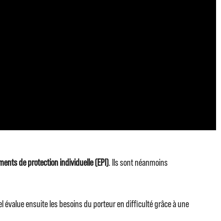
ents de protection individuelle (EPI)
. Ils sont néanmoins
 évalue ensuite les besoins du porteur en difficulté grâce à une