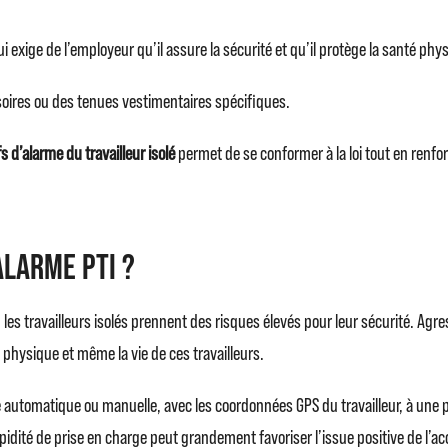
qui exige de l’employeur qu’il assure la sécurité et qu’il protège la santé phy
soires ou des tenues vestimentaires spécifiques.
 d’alarme du travailleur isolé
permet de se conformer à la loi tout en renfor
’alarme PTI ?
 les travailleurs isolés prennent des risques élevés pour leur sécurité. Agr
physique et même la vie de ces travailleurs.
te automatique ou manuelle, avec les coordonnées GPS du travailleur, à une
pidité de prise en charge peut grandement favoriser l’issue positive de l’ac