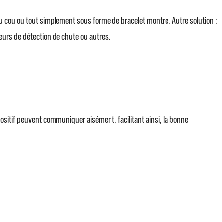
du cou ou tout simplement sous forme de bracelet montre. Autre solution :
teurs de détection de chute ou autres.
ositif peuvent communiquer aisément, facilitant ainsi, la bonne