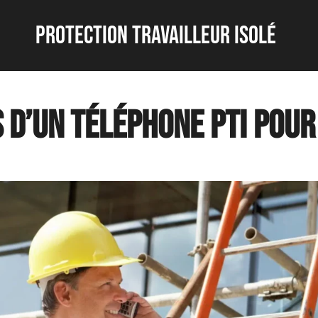
protection travailleur isolé
 d’un téléphone PTI pou