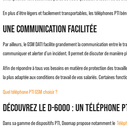
En plus d’être légers et facilement transportables, les téléphones PTI bén
Une communication facilitée
Par ailleurs, le GSM DATI facilite grandement la communication entre le tra
communiquer et alerter d’un incident. Il permet de discuter de manière plu
Afin de répondre à tous vos besoins en matière de protection des travaill
la plus adaptée aux conditions de travail de vos salariés. Certaines fonct
Quel téléphone PTI GSM choisir ?
Découvrez le D-6000 : un téléphone P
Dans sa gamme de dispositifs PTI, Doomap propose notamment le
Télép