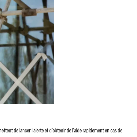
mettent de lancer l’alerte et d’obtenir de l’aide rapidement en cas de