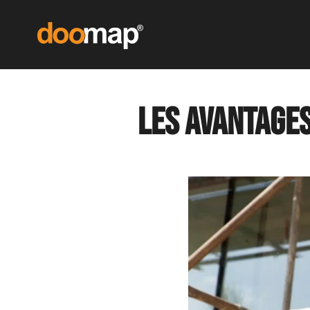
Les avantages