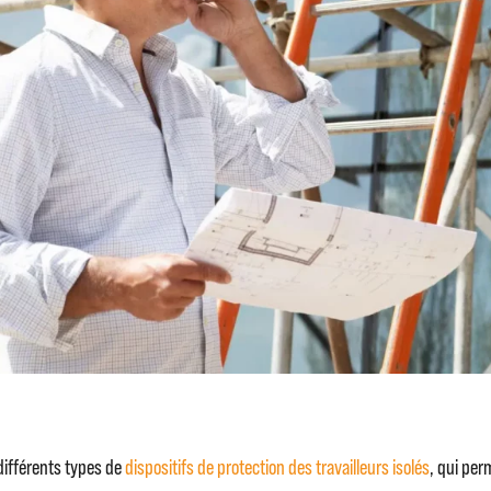
 différents types de
dispositifs de protection des travailleurs isolés
, qui per