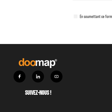
En soumettant ce formu
Suivez-nous !