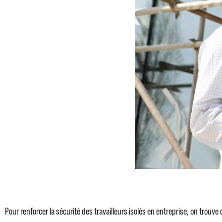
Pour renforcer la sécurité des travailleurs isolés en entreprise, on trouve