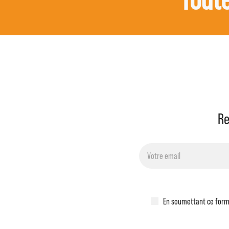
Re
En soumettant ce formu