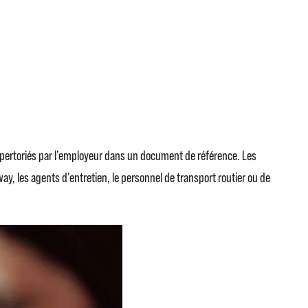
 répertoriés par l’employeur dans un document de référence. Les
ay, les agents d’entretien, le personnel de transport routier ou de