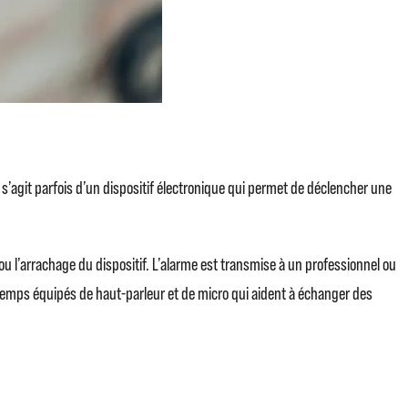
Il s’agit parfois d’un dispositif électronique qui permet de déclencher une
l’arrachage du dispositif. L’alarme est transmise à un professionnel ou
temps équipés de haut-parleur et de micro qui aident à échanger des