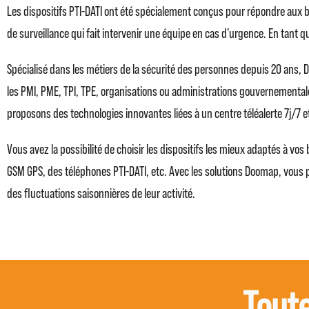
Les dispositifs PTI-DATI ont été spécialement conçus pour répondre aux bes
de surveillance qui fait intervenir une équipe en cas d’urgence. En tant 
Spécialisé dans les métiers de la sécurité des personnes depuis 20 ans,
les PMI, PME, TPI, TPE, organisations ou administrations gouvernemental
proposons des technologies innovantes liées à un centre téléalerte 7j/
Vous avez la possibilité de choisir les dispositifs les mieux adaptés à vo
GSM GPS, des téléphones PTI-DATI, etc. Avec les solutions Doomap, vous p
des fluctuations saisonnières de leur activité.
Toute