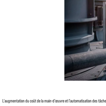
L’augmentation du coût de la main-d’œuvre et l’automatisation des tâches 