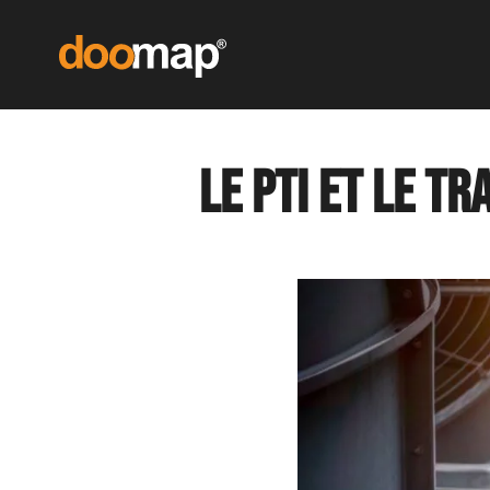
Le PTI et le tr