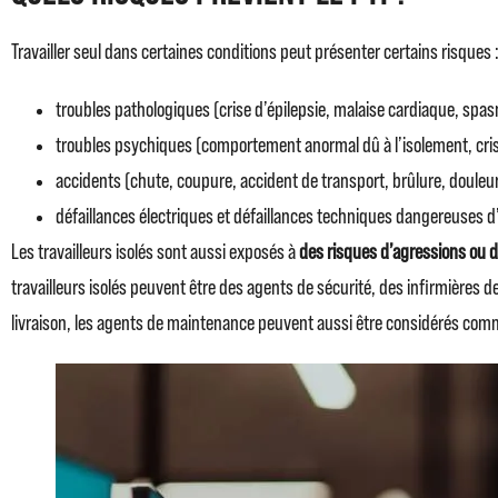
Travailler seul dans certaines conditions peut présenter certains risques 
troubles pathologiques (crise d’épilepsie, malaise cardiaque, spas
troubles psychiques (comportement anormal dû à l’isolement, cris
accidents (chute, coupure, accident de transport, brûlure, douleur
défaillances électriques et défaillances techniques dangereuses 
Les travailleurs isolés sont aussi exposés à
des risques d’agressions ou d’
travailleurs isolés peuvent être des agents de sécurité, des infirmières 
livraison, les agents de maintenance peuvent aussi être considérés comme