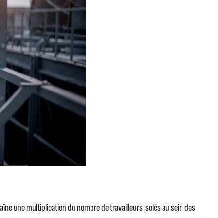
aîne une multiplication du nombre de travailleurs isolés au sein des