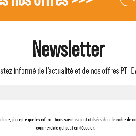
Newsletter
stez informé de l’actualité et de nos offres PTI-D
laire, j'accepte que les informations saisies soient utilisées dans le cadre de 
commerciale qui peut en découler.