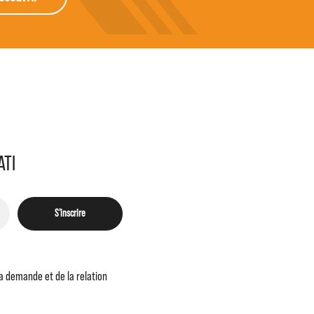
ATI
S'inscrire
ma demande et de la relation