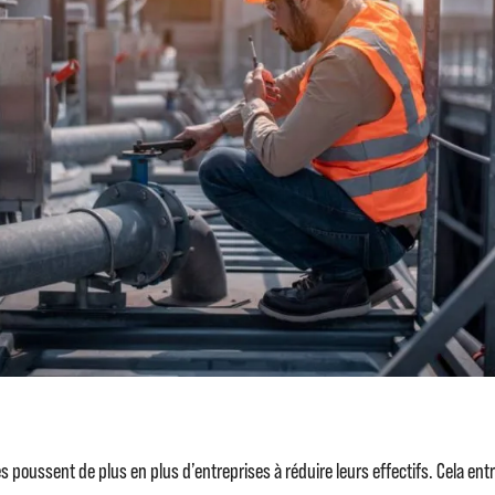
poussent de plus en plus d’entreprises à réduire leurs effectifs. Cela entr