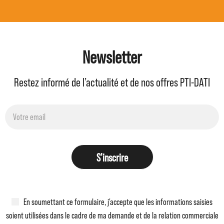
Newsletter
Restez informé de l’actualité et de nos offres PTI-DATI
S'inscrire
En soumettant ce formulaire, j'accepte que les informations saisies
soient utilisées dans le cadre de ma demande et de la relation commerciale