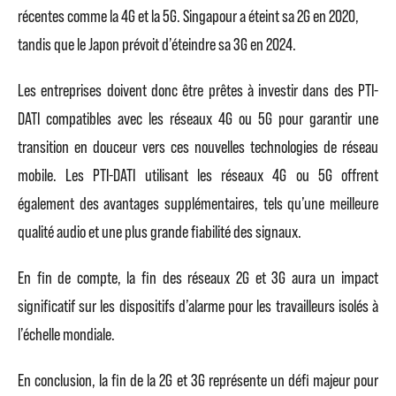
récentes comme la 4G et la 5G. Singapour a éteint sa 2G en 2020,
tandis que le Japon prévoit d’éteindre sa 3G en 2024.
Les entreprises doivent donc être prêtes à investir dans des PTI-
DATI compatibles avec les réseaux 4G ou 5G pour garantir une
transition en douceur vers ces nouvelles technologies de réseau
mobile. Les PTI-DATI utilisant les réseaux 4G ou 5G offrent
également des avantages supplémentaires, tels qu’une meilleure
qualité audio et une plus grande fiabilité des signaux.
En fin de compte, la fin des réseaux 2G et 3G aura un impact
significatif sur les dispositifs d’alarme pour les travailleurs isolés à
l’échelle mondiale.
En conclusion, la fin de la 2G et 3G représente un défi majeur pour