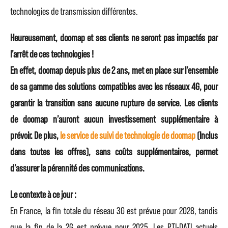
technologies de transmission différentes.
Heureusement, doomap et ses clients ne seront pas impactés par
l’arrêt de ces technologies !
En effet, doomap depuis plus de 2 ans, met en place sur l’ensemble
de sa gamme des solutions compatibles avec les réseaux 4G, pour
garantir la transition sans aucune rupture de service. Les clients
de doomap n’auront aucun investissement supplémentaire à
prévoir. De plus,
le service de suivi de technologie de doomap
(Inclus
dans toutes les offres), sans coûts supplémentaires, permet
d’assurer la pérennité des communications.
Le contexte à ce jour :
En France, la fin totale du réseau 3G est prévue pour 2028, tandis
que la fin de la 2G est prévue pour 2025. Les PTI-DATI actuels