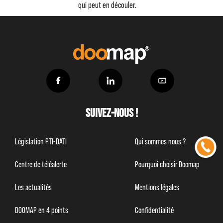
qui peut en découler.
Suivez-nous !
Législation PTI-DATI
Qui sommes nous ?
Centre de téléalerte
Pourquoi choisir Doomap
Les actualités
Mentions légales
DOOMAP en 4 points
Confidentialité