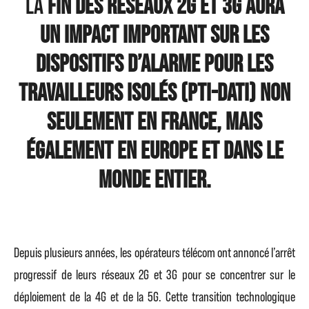
La
fin des réseaux 2G et 3G aura
un impact important sur les
dispositifs d’alarme pour les
travailleurs isolés (PTI-DATI) non
seulement en France, mais
également en Europe et dans le
monde entier.
Depuis plusieurs années, les opérateurs télécom ont annoncé l’arrêt
progressif de leurs réseaux 2G et 3G pour se concentrer sur le
déploiement de la 4G et de la 5G. Cette transition technologique