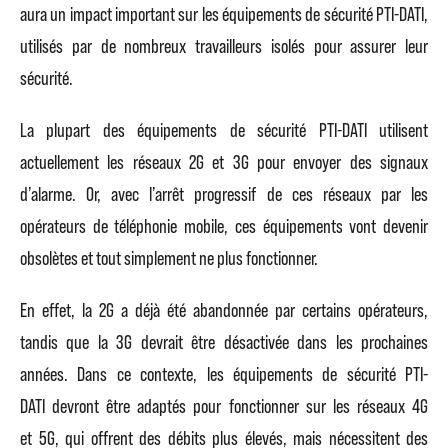
aura un impact important sur les équipements de sécurité PTI-DATI,
utilisés par de nombreux travailleurs isolés pour assurer leur
sécurité.
La plupart des équipements de sécurité PTI-DATI utilisent
actuellement les réseaux 2G et 3G pour envoyer des signaux
d’alarme. Or, avec l’arrêt progressif de ces réseaux par les
opérateurs de téléphonie mobile, ces équipements vont devenir
obsolètes et tout simplement ne plus fonctionner.
En effet, la 2G a déjà été abandonnée par certains opérateurs,
tandis que la 3G devrait être désactivée dans les prochaines
années. Dans ce contexte, les équipements de sécurité PTI-
DATI devront être adaptés pour fonctionner sur les réseaux 4G
et 5G, qui offrent des débits plus élevés, mais nécessitent des