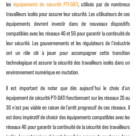
les
équipements de sécurité PTI-DATI
, utilisés par de nombreux
travailleurs isolés pour assurer leur sécurité. Les utilisateurs de ces
équipements devront investir dans de nouveaux dispositifs
compatibles avec les réseaux 4G et 5G pour garantir la continuité de
leur sécurité. Les gouvernements et les régulateurs de l’industrie
ont un rôle clé à jouer pour accompagner cette transition
technologique et assurer la sécurité des travailleurs isolés dans un
environnement numérique en mutation.
Il est important de noter que dès aujourd’hui le choix d’un
équipement de sécurité PTI-DATI fonctionnant sur les réseaux 2G ou
3G n’est pas viable en raison de l’arrêt progressif de ces réseaux. Il
est donc impératif de choisir des équipements compatibles avec les
réseaux 4G pour garantir la continuité de la sécurité des travailleurs