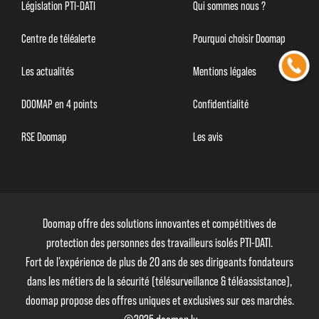
Législation PTI-DATI
Qui sommes nous ?
Centre de téléalerte
Pourquoi choisir Doomap
Les actualités
Mentions légales
DOOMAP en 4 points
Confidentialité
RSE Doomap
Les avis
Doomap offre des solutions innovantes et compétitives de
protection des personnes des travailleurs isolés PTI-DATI.
Fort de l’expérience de plus de 20 ans de ses dirigeants fondateurs
dans les métiers de la sécurité (télésurveillance & téléassistance),
doomap propose des offres uniques et exclusives sur ces marchés.