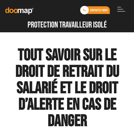
protection travailleur isolé
Tout savoir sur le
droit de retrait du
salarié et le droit
d’alerte en cas de
danger