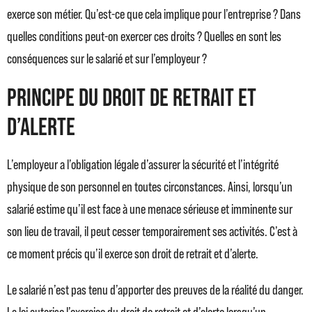
exerce son métier. Qu’est-ce que cela implique pour l’entreprise ? Dans
quelles conditions peut-on exercer ces droits ? Quelles en sont les
conséquences sur le salarié et sur l’employeur ?
Principe du droit de retrait et
d’alerte
L’employeur a l’obligation légale d’assurer la sécurité et l’intégrité
physique de son personnel en toutes circonstances. Ainsi, lorsqu’un
salarié estime qu’il est face à une menace sérieuse et imminente sur
son lieu de travail, il peut cesser temporairement ses activités. C’est à
ce moment précis qu’il exerce son droit de retrait et d’alerte.
Le salarié n’est pas tenu d’apporter des preuves de la réalité du danger.