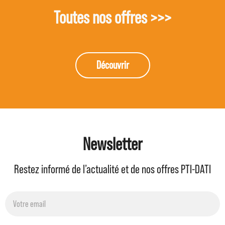
Toutes nos offres >>>
Découvrir
Newsletter
Restez informé de l’actualité et de nos offres PTI-DATI