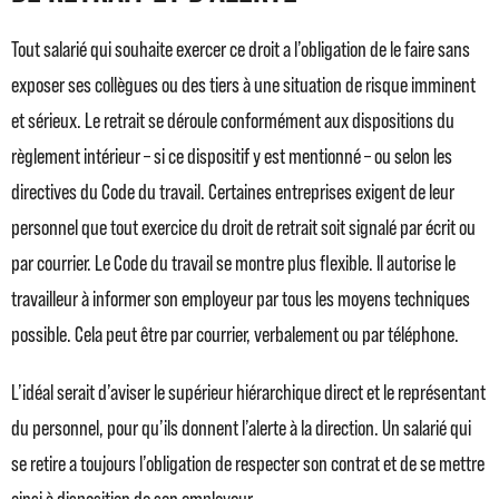
Tout salarié qui souhaite exercer ce droit a l’obligation de le faire sans
exposer ses collègues ou des tiers à une situation de risque imminent
et sérieux. Le retrait se déroule conformément aux dispositions du
règlement intérieur – si ce dispositif y est mentionné – ou selon les
directives du Code du travail. Certaines entreprises exigent de leur
personnel que tout exercice du droit de retrait soit signalé par écrit ou
par courrier. Le Code du travail se montre plus flexible. Il autorise le
travailleur à informer son employeur par tous les moyens techniques
possible. Cela peut être par courrier, verbalement ou par téléphone.
L’idéal serait d’aviser le supérieur hiérarchique direct et le représentant
du personnel, pour qu’ils donnent l’alerte à la direction. Un salarié qui
se retire a toujours l’obligation de respecter son contrat et de se mettre