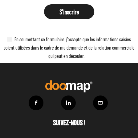
S'inscrire
En soumettant ce formulaire, j'accepte que les informations saisies
soient utilisées dans le cadre de ma demande et de la relation commerciale
qui peut en découler.
Suivez-nous !