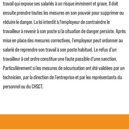
travail qui expose ses salariés à un risque imminent et grave. Il doit
ensuite prendre toutes les mesures en son pouvoir pour supprimer ou
réduire le danger. La loi interdit à l’employeur de contraindre le
travailleur à revenir à son poste si la situation de danger persiste. Après
mise en place des mesures correctives, l’employeur peut ordonner au
salarié de reprendre son travail à son poste habituel. Le refus d’un
travailleur à cet ordre constitue une faute passible d’une sanction.
Particulièrement si les mesures de sécurisation ont été validées par un
technicien, par la direction de l’entreprise et par les représentants du
personnel ou du CHSCT.