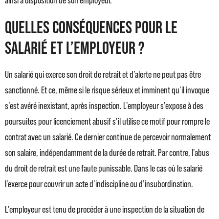
ainsi à disposition de son employeur.
Quelles conséquences pour le
salarié et l’employeur ?
Un salarié qui exerce son droit de retrait et d’alerte ne peut pas être
sanctionné. Et ce, même si le risque sérieux et imminent qu’il invoque
s’est avéré inexistant, après inspection. L’employeur s’expose à des
poursuites pour licenciement abusif s’il utilise ce motif pour rompre le
contrat avec un salarié. Ce dernier continue de percevoir normalement
son salaire, indépendamment de la durée de retrait. Par contre, l’abus
du droit de retrait est une faute punissable. Dans le cas où le salarié
l’exerce pour couvrir un acte d’indiscipline ou d’insubordination.
L’employeur est tenu de procéder à une inspection de la situation de