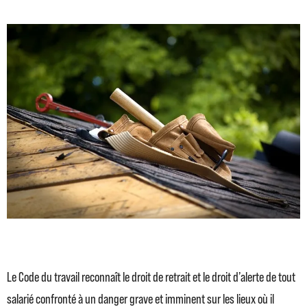
Le Code du travail reconnaît le droit de retrait et le droit d’alerte de tout
salarié confronté à un danger grave et imminent sur les lieux où il